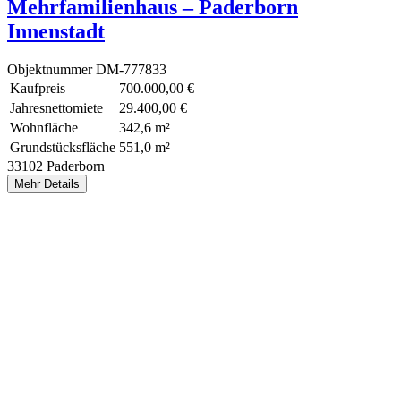
Mehrfamilienhaus – Paderborn
Innenstadt
Objektnummer
DM-777833
Kaufpreis
700.000,00 €
Jahresnettomiete
29.400,00 €
Wohnfläche
342,6 m²
Grundstücksfläche
551,0 m²
33102 Paderborn
Mehr Details