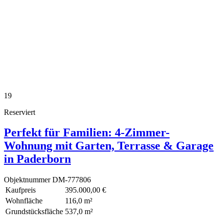
19
Reserviert
Perfekt für Familien: 4-Zimmer-
Wohnung mit Garten, Terrasse & Garage
in Paderborn
Objektnummer
DM-777806
Kaufpreis
395.000,00 €
Wohnfläche
116,0 m²
Grundstücksfläche
537,0 m²