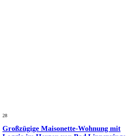
28
Großzügige Maisonette-Wohnung mit