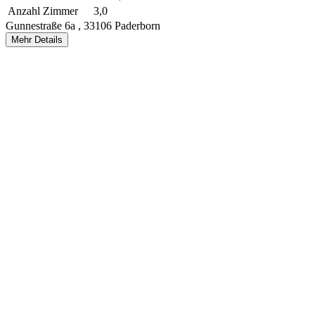
Anzahl Zimmer
3,0
Gunnestraße 6a ,
33106 Paderborn
Mehr Details