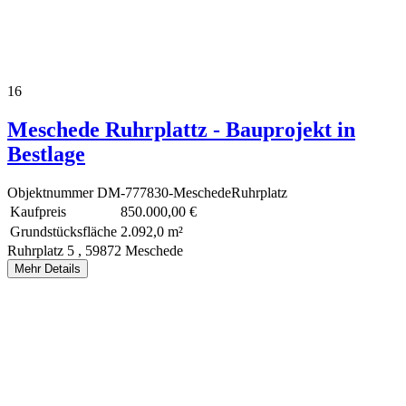
16
Meschede Ruhrplattz - Bauprojekt in
Bestlage
Objektnummer
DM-777830-MeschedeRuhrplatz
Kaufpreis
850.000,00 €
Grundstücksfläche
2.092,0 m²
Ruhrplatz 5 ,
59872 Meschede
Mehr Details