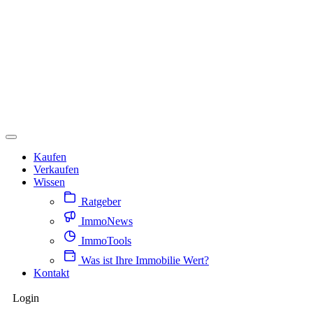
Kaufen
Verkaufen
Wissen
Ratgeber
ImmoNews
ImmoTools
Was ist Ihre Immobilie Wert?
Kontakt
Login