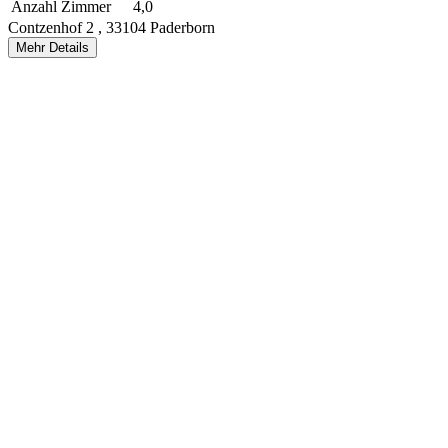
Anzahl Zimmer
4,0
Contzenhof 2 ,
33104 Paderborn
Mehr Details