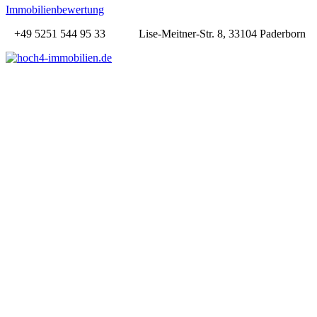
Immobilienbewertung
+49 5251 544 95 33
Lise-Meitner-Str. 8, 33104 Paderborn