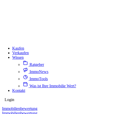
Kaufen
Verkaufen
Wissen
Ratgeber
ImmoNews
ImmoTools
Was ist Ihre Immobilie Wert?
Kontakt
Login
Immobilienbewertung
Immobilienbewertung