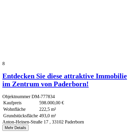
8
Entdecken Sie diese attraktive Immobilie
im Zentrum von Paderborn!
Objektnummer
DM-777834
Kaufpreis
598.000,00 €
Wohnfläche
222,5 m²
Grundstücksfläche
493,0 m²
Anton-Heinen-Straße 17 ,
33102 Paderborn
Mehr Details