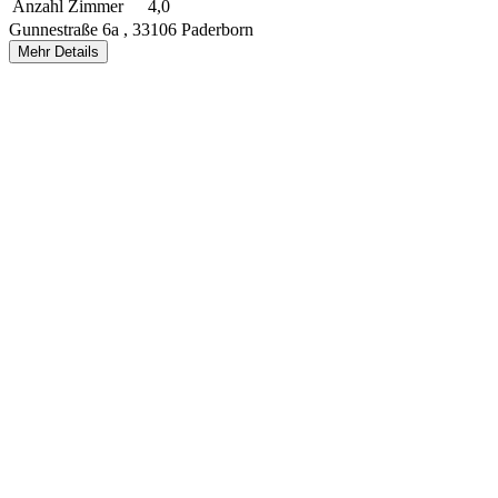
Anzahl Zimmer
4,0
Gunnestraße 6a ,
33106 Paderborn
Mehr Details