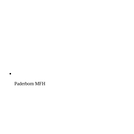
Paderborn MFH