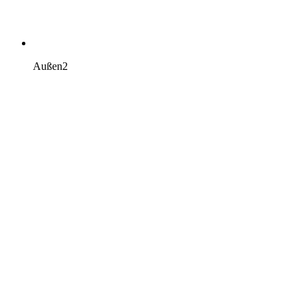
Außen2