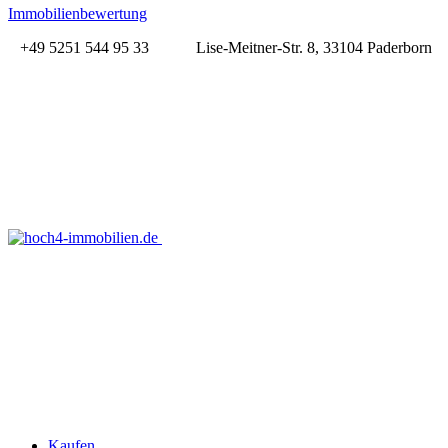
Immobilienbewertung
+49 5251 544 95 33
Lise-Meitner-Str. 8, 33104 Paderborn
Kaufen