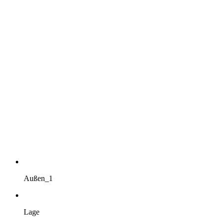
Außen_1
Lage