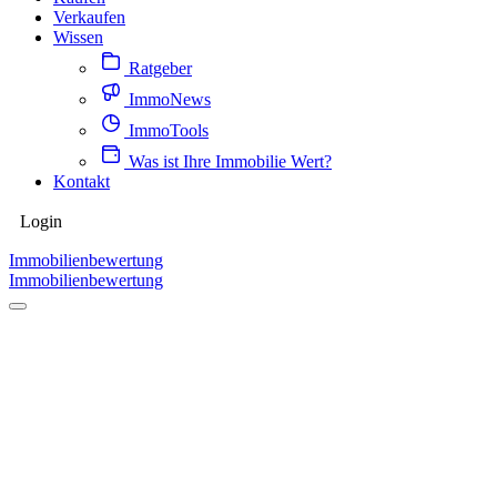
Verkaufen
Wissen
Ratgeber
ImmoNews
ImmoTools
Was ist Ihre Immobilie Wert?
Kontakt
Login
Immobilienbewertung
Immobilienbewertung