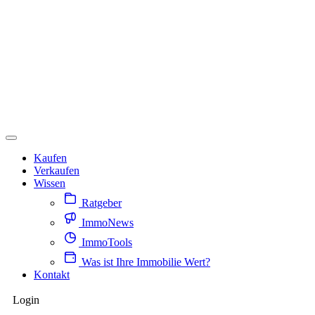
Kaufen
Verkaufen
Wissen
Ratgeber
ImmoNews
ImmoTools
Was ist Ihre Immobilie Wert?
Kontakt
Login