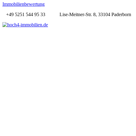
Immobilienbewertung
+49 5251 544 95 33
Lise-Meitner-Str. 8, 33104 Paderborn