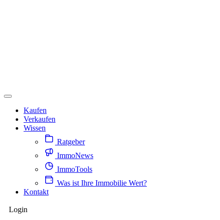
Kaufen
Verkaufen
Wissen
Ratgeber
ImmoNews
ImmoTools
Was ist Ihre Immobilie Wert?
Kontakt
Login