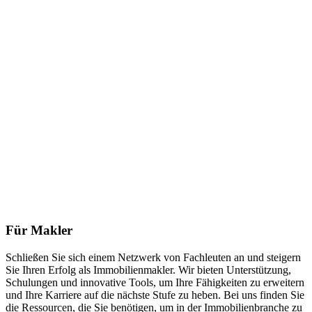
Für Makler
Schließen Sie sich einem Netzwerk von Fachleuten an und steigern
Sie Ihren Erfolg als Immobilienmakler. Wir bieten Unterstützung,
Schulungen und innovative Tools, um Ihre Fähigkeiten zu erweitern
und Ihre Karriere auf die nächste Stufe zu heben. Bei uns finden Sie
die Ressourcen, die Sie benötigen, um in der Immobilienbranche zu