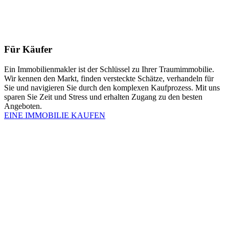
Für Käufer
Ein Immobilienmakler ist der Schlüssel zu Ihrer Traumimmobilie.
Wir kennen den Markt, finden versteckte Schätze, verhandeln für
Sie und navigieren Sie durch den komplexen Kaufprozess. Mit uns
sparen Sie Zeit und Stress und erhalten Zugang zu den besten
Angeboten.
EINE IMMOBILIE KAUFEN