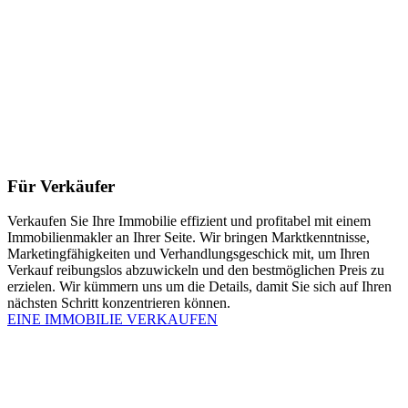
Für Verkäufer
Verkaufen Sie Ihre Immobilie effizient und profitabel mit einem
Immobilienmakler an Ihrer Seite. Wir bringen Marktkenntnisse,
Marketingfähigkeiten und Verhandlungsgeschick mit, um Ihren
Verkauf reibungslos abzuwickeln und den bestmöglichen Preis zu
erzielen. Wir kümmern uns um die Details, damit Sie sich auf Ihren
nächsten Schritt konzentrieren können.
EINE IMMOBILIE VERKAUFEN