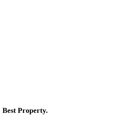
Best Property.