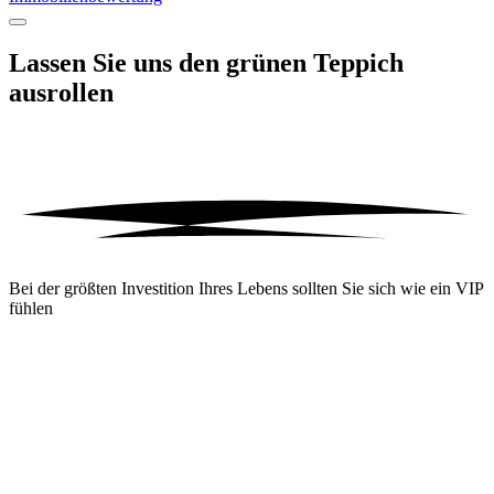
Lassen Sie uns den grünen Teppich
ausrollen
Bei der größten Investition Ihres Lebens sollten Sie sich wie ein VIP
fühlen