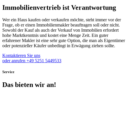
Immobilienvertrieb ist Verantwortung
Wer ein Haus kaufen oder verkaufen möchte, steht immer vor der
Frage, ob er einen Immobilienmakler beauftragen soll oder nicht.
Sowohl der Kauf als auch der Verkauf von Immobilien erfordert
hohe Marktkenntnis und kostet eine Menge Zeit. Ein guter
erfahrener Makler ist eine sehr gute Option, die man als Eigentümer
oder potenzieller Käufer unbedingt in Erwägung ziehen sollte.
Kontaktieren Sie uns
oder anrufen +49 5251 5449533
Service
Das bieten wir an!