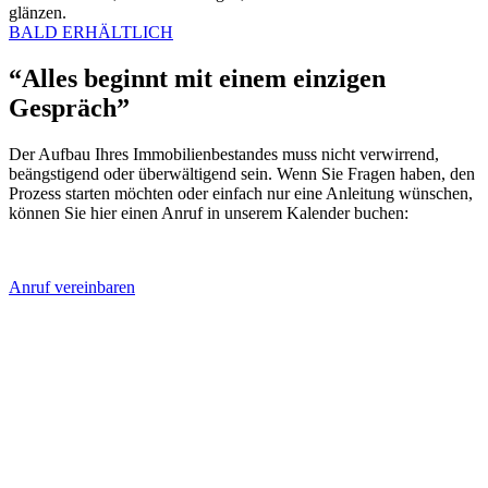
glänzen.
BALD ERHÄLTLICH
“Alles beginnt mit einem einzigen
Gespräch”
Der Aufbau Ihres Immobilienbestandes muss nicht verwirrend,
beängstigend oder überwältigend sein. Wenn Sie Fragen haben, den
Prozess starten möchten oder einfach nur eine Anleitung wünschen,
können Sie hier einen Anruf in unserem Kalender buchen:
Anruf vereinbaren