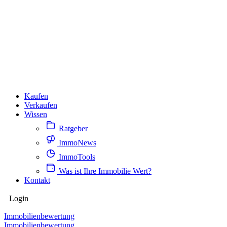
Kaufen
Verkaufen
Wissen
Ratgeber
ImmoNews
ImmoTools
Was ist Ihre Immobilie Wert?
Kontakt
Login
Immobilienbewertung
Immobilienbewertung