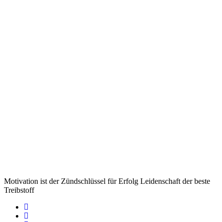
Motivation ist der Zündschlüssel für Erfolg Leidenschaft der beste
Treibstoff