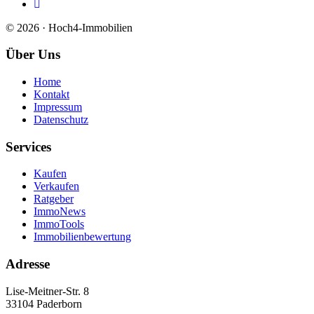
© 2026 · Hoch4-Immobilien
Über Uns
Home
Kontakt
Impressum
Datenschutz
Services
Kaufen
Verkaufen
Ratgeber
ImmoNews
ImmoTools
Immobilienbewertung
Adresse
Lise-Meitner-Str. 8
33104 Paderborn