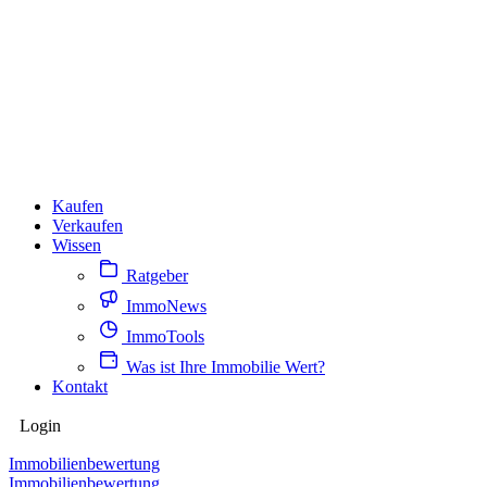
Kaufen
Verkaufen
Wissen
Ratgeber
ImmoNews
ImmoTools
Was ist Ihre Immobilie Wert?
Kontakt
Login
Immobilienbewertung
Immobilienbewertung