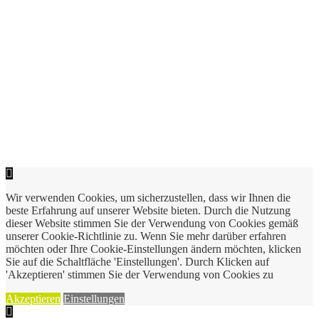
Wir verwenden Cookies, um sicherzustellen, dass wir Ihnen die
beste Erfahrung auf unserer Website bieten. Durch die Nutzung
dieser Website stimmen Sie der Verwendung von Cookies gemäß
unserer Cookie-Richtlinie zu. Wenn Sie mehr darüber erfahren
möchten oder Ihre Cookie-Einstellungen ändern möchten, klicken
Sie auf die Schaltfläche 'Einstellungen'. Durch Klicken auf
'Akzeptieren' stimmen Sie der Verwendung von Cookies zu
Akzeptieren
Einstellungen