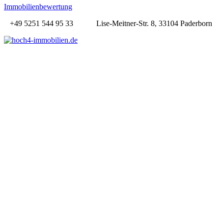
Immobilienbewertung
+49 5251 544 95 33
Lise-Meitner-Str. 8, 33104 Paderborn