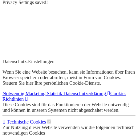
Privacy Settings saved!
Datenschutz-Einstellungen
Wenn Sie eine Website besuchen, kann sie Informationen über Ihren
Browser speichern oder abrufen, meist in Form von Cookies.
Steuern Sie hier Ihre persönlichen Cookie-Dienste.
Notwendig
Marketing
Statistik
Datenschutzerklärung
Cookie-
Richtlinien
Diese Cookies sind für das Funktionieren der Website notwendig
und können in unseren Systemen nicht abgeschaltet werden.
Technische Cookies
Zur Nutzung dieser Website verwenden wir die folgenden technisch
notwendigen Cookies