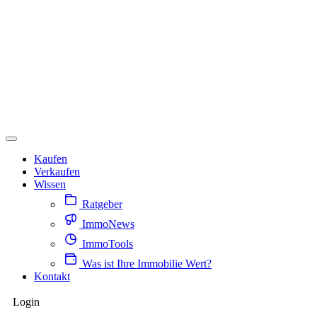
Kaufen
Verkaufen
Wissen
Ratgeber
ImmoNews
ImmoTools
Was ist Ihre Immobilie Wert?
Kontakt
Login