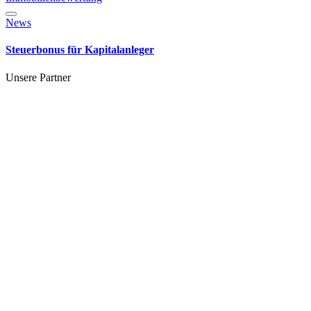
News
Steuerbonus für Kapitalanleger
Unsere Partner