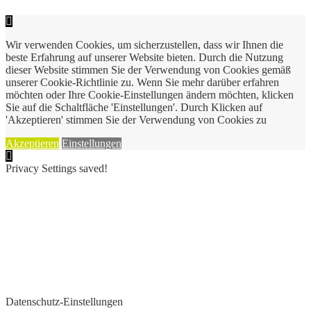
Wir verwenden Cookies, um sicherzustellen, dass wir Ihnen die
beste Erfahrung auf unserer Website bieten. Durch die Nutzung
dieser Website stimmen Sie der Verwendung von Cookies gemäß
unserer Cookie-Richtlinie zu. Wenn Sie mehr darüber erfahren
möchten oder Ihre Cookie-Einstellungen ändern möchten, klicken
Sie auf die Schaltfläche 'Einstellungen'. Durch Klicken auf
'Akzeptieren' stimmen Sie der Verwendung von Cookies zu
Akzeptieren
Einstellungen
Privacy Settings saved!
Datenschutz-Einstellungen