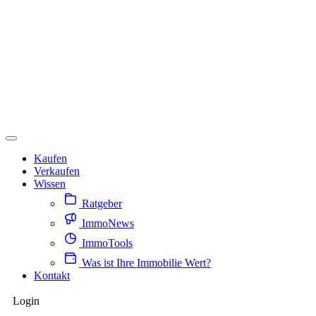
Kaufen
Verkaufen
Wissen
Ratgeber
ImmoNews
ImmoTools
Was ist Ihre Immobilie Wert?
Kontakt
Login