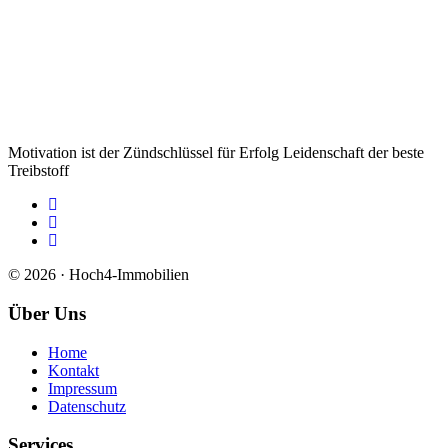
Motivation ist der Zündschlüssel für Erfolg Leidenschaft der beste
Treibstoff
© 2026 · Hoch4-Immobilien
Über Uns
Home
Kontakt
Impressum
Datenschutz
Services