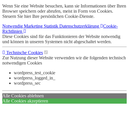
Wenn Sie eine Website besuchen, kann sie Informationen über Ihren
Browser speichern oder abrufen, meist in Form von Cookies.
Steuern Sie hier Ihre persönlichen Cookie-Dienste.
Notwendig
Marketing
Statistik
Datenschutzerklärung
Cookie-
Richtlinien
Diese Cookies sind für das Funktionieren der Website notwendig
und können in unseren Systemen nicht abgeschaltet werden.
Technische Cookies
Zur Nutzung dieser Website verwenden wir die folgenden technisch
notwendigen Cookies
wordpress_test_cookie
wordpress_logged_in_
wordpress_sec
Alle Cookies ablehnen
Alle Cookies akzeptieren