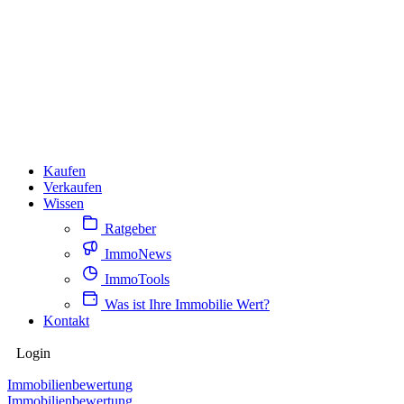
Kaufen
Verkaufen
Wissen
Ratgeber
ImmoNews
ImmoTools
Was ist Ihre Immobilie Wert?
Kontakt
Login
Immobilienbewertung
Immobilienbewertung