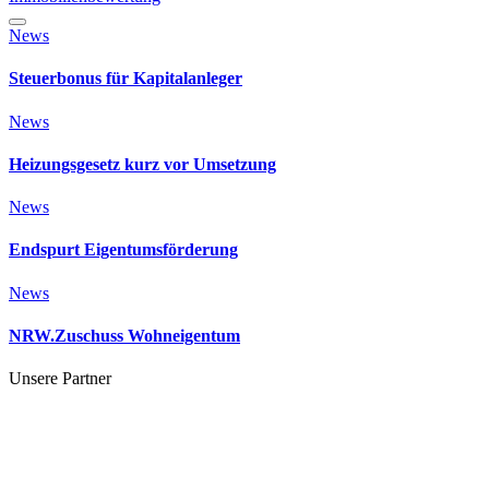
News
Steuerbonus für Kapitalanleger
News
Heizungsgesetz kurz vor Umsetzung
News
Endspurt Eigentumsförderung
News
NRW.Zuschuss Wohneigentum
Unsere Partner