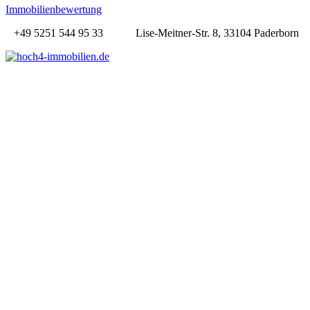
Immobilienbewertung
+49 5251 544 95 33
Lise-Meitner-Str. 8, 33104 Paderborn