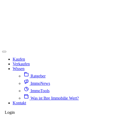
Kaufen
Verkaufen
Wissen
Ratgeber
ImmoNews
ImmoTools
Was ist Ihre Immobilie Wert?
Kontakt
Login