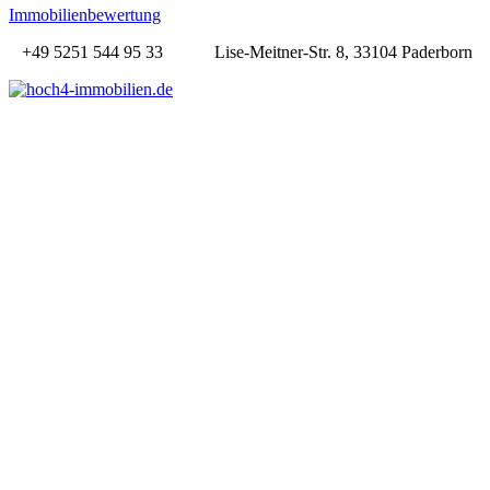
Immobilienbewertung
+49 5251 544 95 33
Lise-Meitner-Str. 8, 33104 Paderborn