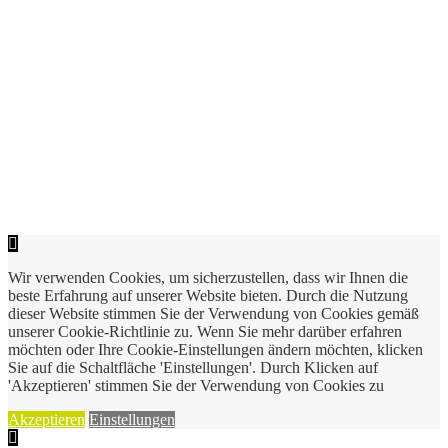
Wir verwenden Cookies, um sicherzustellen, dass wir Ihnen die
beste Erfahrung auf unserer Website bieten. Durch die Nutzung
dieser Website stimmen Sie der Verwendung von Cookies gemäß
unserer Cookie-Richtlinie zu. Wenn Sie mehr darüber erfahren
möchten oder Ihre Cookie-Einstellungen ändern möchten, klicken
Sie auf die Schaltfläche 'Einstellungen'. Durch Klicken auf
'Akzeptieren' stimmen Sie der Verwendung von Cookies zu
Akzeptieren
Einstellungen