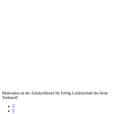
Motivation ist der Zündschlüssel für Erfolg Leidenschaft der beste
Treibstoff