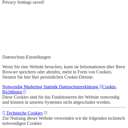
Privacy Settings saved!
Datenschutz-Einstellungen
Wenn Sie eine Website besuchen, kann sie Informationen über Ihren
Browser speichern oder abrufen, meist in Form von Cookies.
Steuern Sie hier Ihre persönlichen Cookie-Dienste.
Notwendig
Marketing
Statistik
Datenschutzerklärung
Cookie-
Richtlinien
Diese Cookies sind für das Funktionieren der Website notwendig
und können in unseren Systemen nicht abgeschaltet werden.
Technische Cookies
Zur Nutzung dieser Website verwenden wir die folgenden technisch
notwendigen Cookies