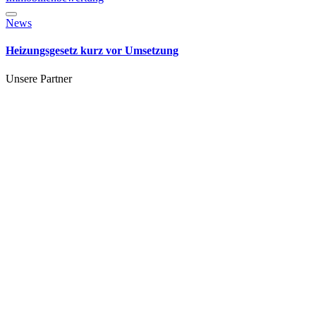
News
Heizungsgesetz kurz vor Umsetzung
Unsere Partner