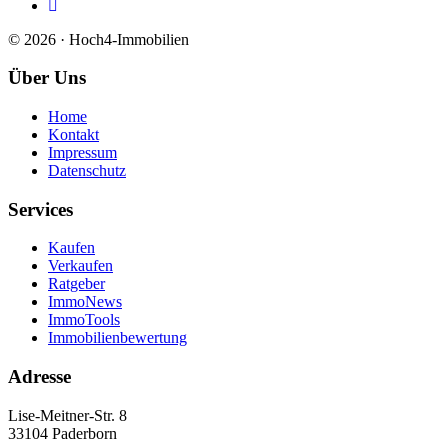
© 2026 · Hoch4-Immobilien
Über Uns
Home
Kontakt
Impressum
Datenschutz
Services
Kaufen
Verkaufen
Ratgeber
ImmoNews
ImmoTools
Immobilienbewertung
Adresse
Lise-Meitner-Str. 8
33104 Paderborn