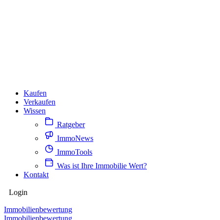
Kaufen
Verkaufen
Wissen
Ratgeber
ImmoNews
ImmoTools
Was ist Ihre Immobilie Wert?
Kontakt
Login
Immobilienbewertung
Immobilienbewertung