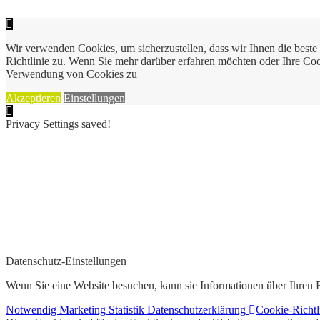
Wir verwenden Cookies, um sicherzustellen, dass wir Ihnen die best
Richtlinie zu. Wenn Sie mehr darüber erfahren möchten oder Ihre Cook
Verwendung von Cookies zu
Akzeptieren
Einstellungen
Privacy Settings saved!
Datenschutz-Einstellungen
Wenn Sie eine Website besuchen, kann sie Informationen über Ihren B
Notwendig
Marketing
Statistik
Datenschutzerklärung
Cookie-Richtl