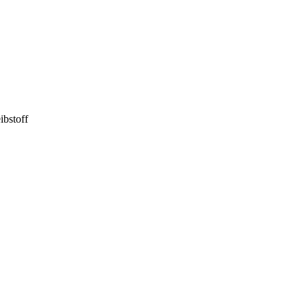
ibstoff