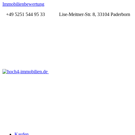
Immobilienbewertung
+49 5251 544 95 33
Lise-Meitner-Str. 8, 33104 Paderborn
Kaufen