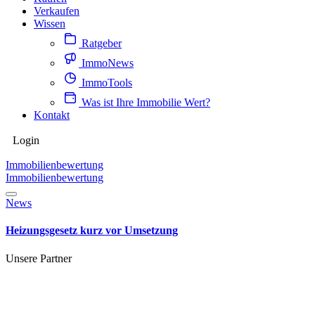
Verkaufen
Wissen
Ratgeber
ImmoNews
ImmoTools
Was ist Ihre Immobilie Wert?
Kontakt
Login
Immobilienbewertung
Immobilienbewertung
News
Heizungsgesetz kurz vor Umsetzung
Unsere Partner