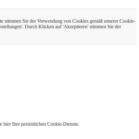
bsite stimmen Sie der Verwendung von Cookies gemäß unserer Cookie-
nstellungen'. Durch Klicken auf 'Akzeptieren' stimmen Sie der
e hier Ihre persönlichen Cookie-Dienste.