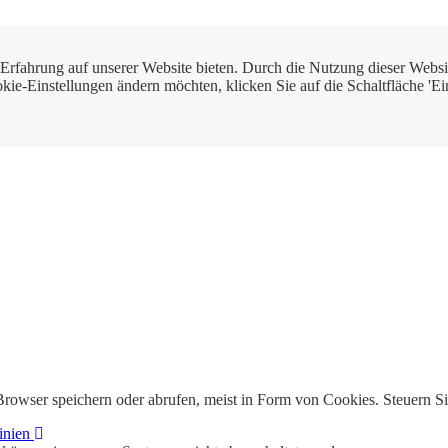
e Erfahrung auf unserer Website bieten. Durch die Nutzung dieser We
ie-Einstellungen ändern möchten, klicken Sie auf die Schaltfläche 'Ei
rowser speichern oder abrufen, meist in Form von Cookies. Steuern Si
inien