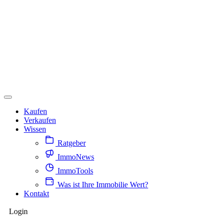
Kaufen
Verkaufen
Wissen
Ratgeber
ImmoNews
ImmoTools
Was ist Ihre Immobilie Wert?
Kontakt
Login