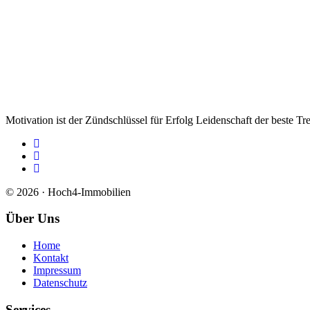
Motivation ist der Zündschlüssel für Erfolg Leidenschaft der beste Tre
© 2026 · Hoch4-Immobilien
Über Uns
Home
Kontakt
Impressum
Datenschutz
Services