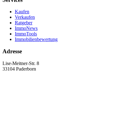
Kaufen
Verkaufen
Ratgeber
ImmoNews
ImmoTools
Immobilienbewertung
Adresse
Lise-Meitner-Str. 8
33104 Paderborn