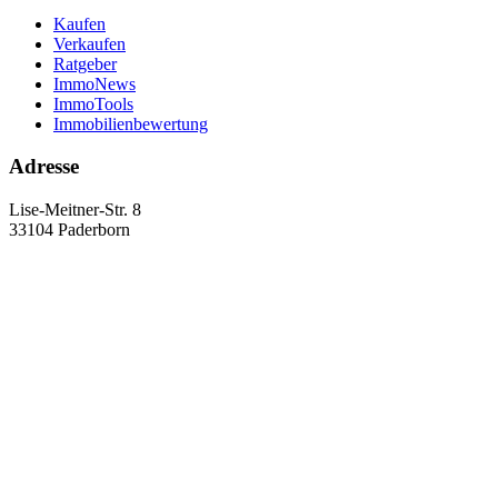
Kaufen
Verkaufen
Ratgeber
ImmoNews
ImmoTools
Immobilienbewertung
Adresse
Lise-Meitner-Str. 8
33104 Paderborn