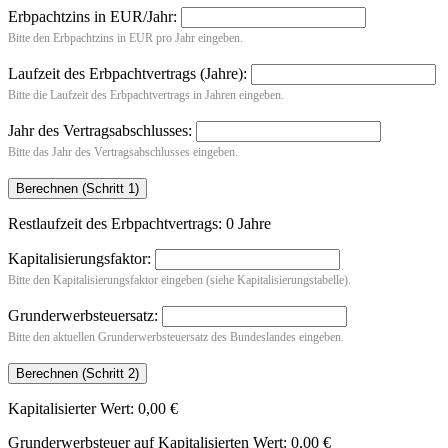
Erbpachtzins in EUR/Jahr:
Bitte den Erbpachtzins in EUR pro Jahr eingeben.
Laufzeit des Erbpachtvertrags (Jahre):
Bitte die Laufzeit des Erbpachtvertrags in Jahren eingeben.
Jahr des Vertragsabschlusses:
Bitte das Jahr des Vertragsabschlusses eingeben.
Restlaufzeit des Erbpachtvertrags:
0 Jahre
Kapitalisierungsfaktor:
Bitte den Kapitalisierungsfaktor eingeben (siehe Kapitalisierungstabelle).
Grunderwerbsteuersatz:
Bitte den aktuellen Grunderwerbsteuersatz des Bundeslandes eingeben.
Kapitalisierter Wert:
0,00 €
Grunderwerbsteuer auf Kapitalisierten Wert:
0,00 €