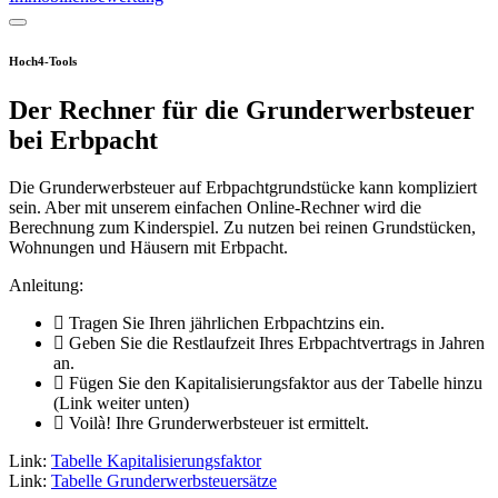
Hoch4-Tools
Der Rechner für die Grunderwerbsteuer
bei Erbpacht
Die Grunderwerbsteuer auf Erbpachtgrundstücke kann kompliziert
sein. Aber mit unserem einfachen Online-Rechner wird die
Berechnung zum Kinderspiel. Zu nutzen bei reinen Grundstücken,
Wohnungen und Häusern mit Erbpacht.
Anleitung:
Tragen Sie Ihren jährlichen Erbpachtzins ein.
Geben Sie die Restlaufzeit Ihres Erbpachtvertrags in Jahren
an.
Fügen Sie den Kapitalisierungsfaktor aus der Tabelle hinzu
(Link weiter unten)
Voilà! Ihre Grunderwerbsteuer ist ermittelt.
Link:
Tabelle Kapitalisierungsfaktor
Link:
Tabelle Grunderwerbsteuersätze