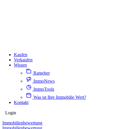
Kaufen
Verkaufen
Wissen
Ratgeber
ImmoNews
ImmoTools
Was ist Ihre Immobilie Wert?
Kontakt
Login
Immobilienbewertung
Immobilienbewertung