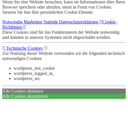
Wenn Sie eine Website besuchen, kann sie Informationen über Ihren
Browser speichern oder abrufen, meist in Form von Cookies.
Steuern Sie hier Ihre persönlichen Cookie-Dienste.
Notwendig
Marketing
Statistik
Datenschutzerklärung
Cookie-
Richtlinien
Diese Cookies sind für das Funktionieren der Website notwendig
und können in unseren Systemen nicht abgeschaltet werden.
Technische Cookies
Zur Nutzung dieser Website verwenden wir die folgenden technisch
notwendigen Cookies
wordpress_test_cookie
wordpress_logged_in_
wordpress_sec
Alle Cookies ablehnen
Alle Cookies akzeptieren