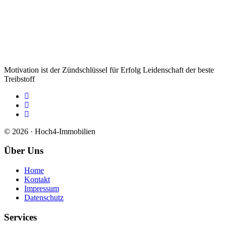
Motivation ist der Zündschlüssel für Erfolg Leidenschaft der beste
Treibstoff
© 2026 · Hoch4-Immobilien
Über Uns
Home
Kontakt
Impressum
Datenschutz
Services