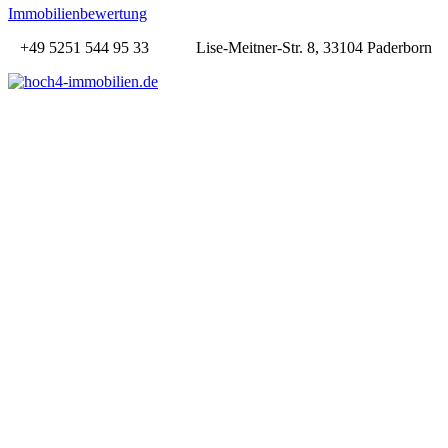
Immobilienbewertung
+49 5251 544 95 33
Lise-Meitner-Str. 8, 33104 Paderborn