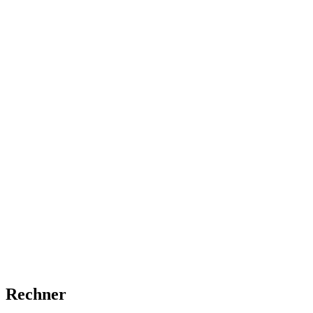
Rechner