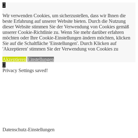
Wir verwenden Cookies, um sicherzustellen, dass wir Ihnen die
beste Erfahrung auf unserer Website bieten. Durch die Nutzung
dieser Website stimmen Sie der Verwendung von Cookies gemäß
unserer Cookie-Richtlinie zu. Wenn Sie mehr darüber erfahren
möchten oder Ihre Cookie-Einstellungen ändern möchten, klicken
Sie auf die Schaltfläche 'Einstellungen'. Durch Klicken auf
'Akzeptieren' stimmen Sie der Verwendung von Cookies zu
Akzeptieren
Einstellungen
Privacy Settings saved!
Datenschutz-Einstellungen