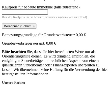
Kaufpreis für bebaute Immobilie (falls zutreffend):
Bitte den Kaufpreis für die bebaute Immobilie eingeben (falls zutreffend).
Bemessungsgrundlage für Grunderwerbsteuer:
0,00 €
Grunderwerbsteuer gesamt:
0,00 €
Bitte beachten Sie
, dass alle hier berechneten Werte nur als
Orientierungshilfe dienen. Es wird dringend empfohlen, die
endgültigen Steuerbeträge und rechtlichen Aspekte von einem
qualifizierten Steuerberater oder Finanzexperten überprüfen zu
lassen. Wir übernehmen keine Haftung für die Verwendung der hier
bereitgestellten Informationen.
Unsere Partner