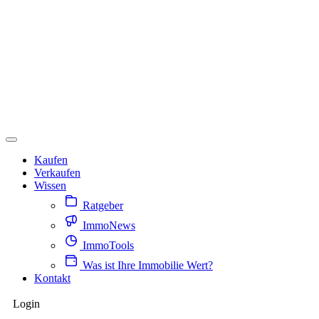
Kaufen
Verkaufen
Wissen
Ratgeber
ImmoNews
ImmoTools
Was ist Ihre Immobilie Wert?
Kontakt
Login