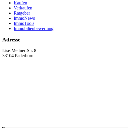
Kaufen
Verkaufen
Ratgeber
ImmoNews
ImmoTools
Immobilienbewertung
Adresse
Lise-Meitner-Str. 8
33104 Paderborn