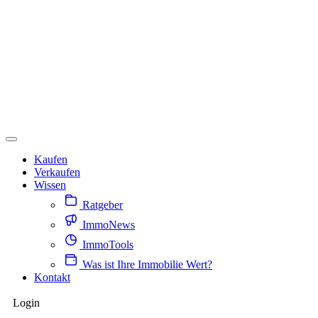
Kaufen
Verkaufen
Wissen
Ratgeber
ImmoNews
ImmoTools
Was ist Ihre Immobilie Wert?
Kontakt
Login