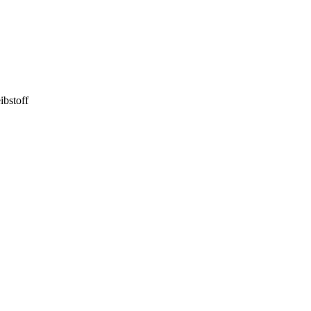
ibstoff