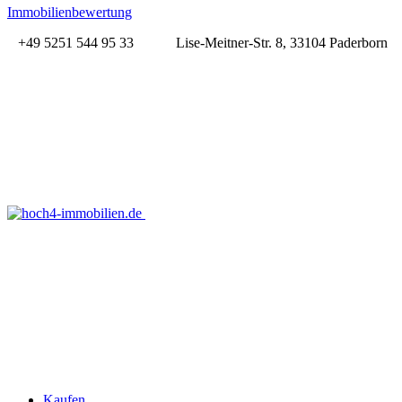
Immobilienbewertung
+49 5251 544 95 33
Lise-Meitner-Str. 8, 33104 Paderborn
Kaufen