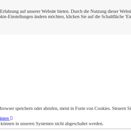
e Erfahrung auf unserer Website bieten. Durch die Nutzung dieser We
ie-Einstellungen ändern möchten, klicken Sie auf die Schaltfläche 'Ei
rowser speichern oder abrufen, meist in Form von Cookies. Steuern Si
inien
 können in unseren Systemen nicht abgeschaltet werden.