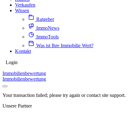
Verkaufen
Wissen
Ratgeber
ImmoNews
ImmoTools
Was ist Ihre Immobilie Wert?
Kontakt
Login
Immobilienbewertung
Immobilienbewertung
Your transaction failed; please try again or contact site support.
Unsere Partner