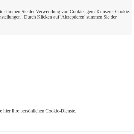
bsite stimmen Sie der Verwendung von Cookies gemäß unserer Cookie-
nstellungen'. Durch Klicken auf 'Akzeptieren' stimmen Sie der
e hier Ihre persönlichen Cookie-Dienste.