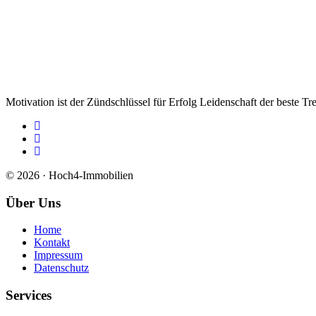
Motivation ist der Zündschlüssel für Erfolg Leidenschaft der beste Tre
© 2026 · Hoch4-Immobilien
Über Uns
Home
Kontakt
Impressum
Datenschutz
Services