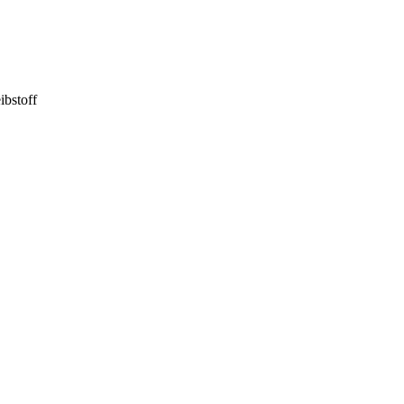
ibstoff