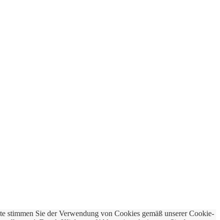
bsite stimmen Sie der Verwendung von Cookies gemäß unserer Cookie-