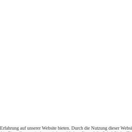
e Erfahrung auf unserer Website bieten. Durch die Nutzung dieser We