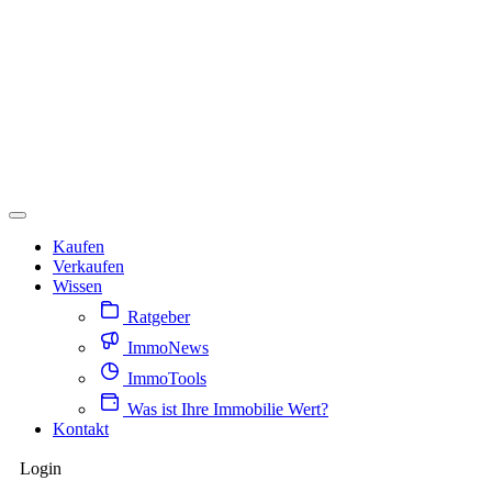
Kaufen
Verkaufen
Wissen
Ratgeber
ImmoNews
ImmoTools
Was ist Ihre Immobilie Wert?
Kontakt
Login