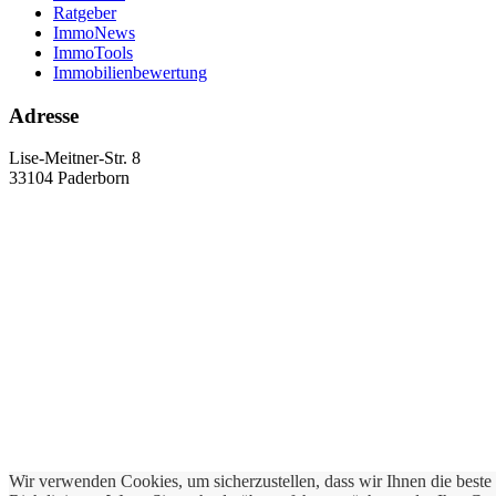
Ratgeber
ImmoNews
ImmoTools
Immobilienbewertung
Adresse
Lise-Meitner-Str. 8
33104 Paderborn
Wir verwenden Cookies, um sicherzustellen, dass wir Ihnen die best