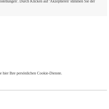
nstellungen'. Durch Klicken auf 'Akzeptieren' stimmen Sie der
e hier Ihre persönlichen Cookie-Dienste.