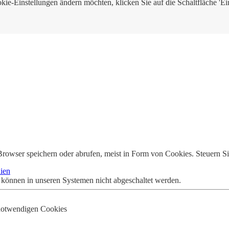
ie-Einstellungen ändern möchten, klicken Sie auf die Schaltfläche 'Ei
rowser speichern oder abrufen, meist in Form von Cookies. Steuern Si
ien
 können in unseren Systemen nicht abgeschaltet werden.
 notwendigen Cookies