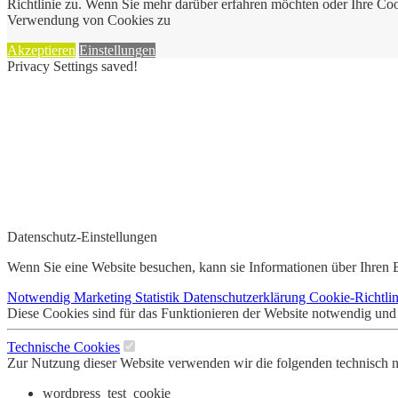
Richtlinie zu. Wenn Sie mehr darüber erfahren möchten oder Ihre Cook
Verwendung von Cookies zu
Akzeptieren
Einstellungen
Privacy Settings saved!
Datenschutz-Einstellungen
Wenn Sie eine Website besuchen, kann sie Informationen über Ihren B
Notwendig
Marketing
Statistik
Datenschutzerklärung
Cookie-Richtlin
Diese Cookies sind für das Funktionieren der Website notwendig und
Technische Cookies
Zur Nutzung dieser Website verwenden wir die folgenden technisch
wordpress_test_cookie