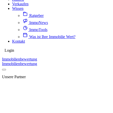
Verkaufen
Wissen
Ratgeber
ImmoNews
ImmoTools
Was ist Ihre Immobilie Wert?
Kontakt
Login
Immobilienbewertung
Immobilienbewertung
Unsere Partner