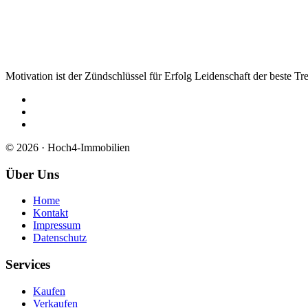
Motivation ist der Zündschlüssel für Erfolg Leidenschaft der beste Tre
© 2026 · Hoch4-Immobilien
Über Uns
Home
Kontakt
Impressum
Datenschutz
Services
Kaufen
Verkaufen