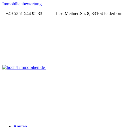
Immobilienbewertung
+49 5251 544 95 33
Lise-Meitner-Str. 8, 33104 Paderborn
Kaufen