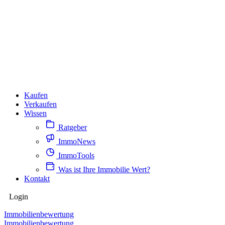
Kaufen
Verkaufen
Wissen
Ratgeber
ImmoNews
ImmoTools
Was ist Ihre Immobilie Wert?
Kontakt
Login
Immobilienbewertung
Immobilienbewertung