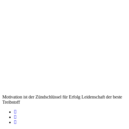
Motivation ist der Zündschlüssel für Erfolg Leidenschaft der beste
Treibstoff