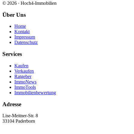
© 2026 · Hoch4-Immobilien
Über Uns
Home
Kontakt
Impressum
Datenschutz
Services
Kaufen
Verkaufen
Ratgeber
ImmoNews
ImmoTools
Immobilienbewertung
Adresse
Lise-Meitner-Str. 8
33104 Paderborn