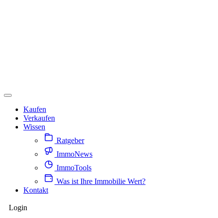
Kaufen
Verkaufen
Wissen
Ratgeber
ImmoNews
ImmoTools
Was ist Ihre Immobilie Wert?
Kontakt
Login