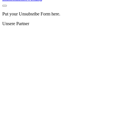
Put your Unsubsribe Form here.
Unsere Partner