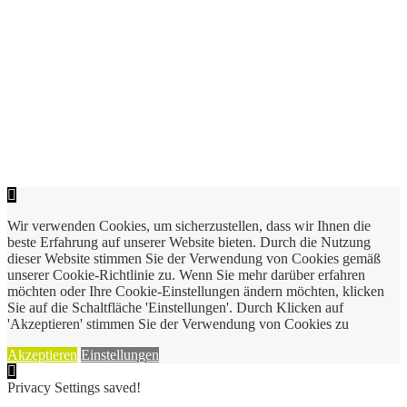
Wir verwenden Cookies, um sicherzustellen, dass wir Ihnen die
beste Erfahrung auf unserer Website bieten. Durch die Nutzung
dieser Website stimmen Sie der Verwendung von Cookies gemäß
unserer Cookie-Richtlinie zu. Wenn Sie mehr darüber erfahren
möchten oder Ihre Cookie-Einstellungen ändern möchten, klicken
Sie auf die Schaltfläche 'Einstellungen'. Durch Klicken auf
'Akzeptieren' stimmen Sie der Verwendung von Cookies zu
Akzeptieren
Einstellungen
Privacy Settings saved!