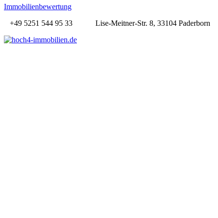
Immobilienbewertung
+49 5251 544 95 33
Lise-Meitner-Str. 8, 33104 Paderborn